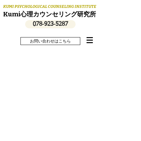
KUMI PSYCHOLOGICAL COUNSELING INSTITUTE
Kumi心理カウンセリング研究所
078‐923‐5287
お問い合わせはこちら