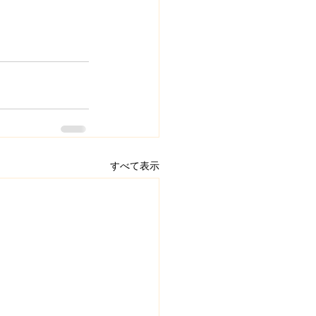
すべて表示