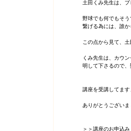
土田くみ先生は、プ
野球でも何でもそう
繋げる為には、誰か
この点から見て、土
くみ先生は、カウン
明して下さるので、
講座を受講してます
ありがとうございま
＞＞講座のお申込み