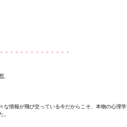
＊＊＊＊＊＊＊＊＊＊＊＊＊＊
想 
々な情報が飛び交っている今だからこそ、本物の心理学
た。