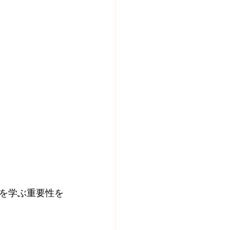
を学ぶ重要性を