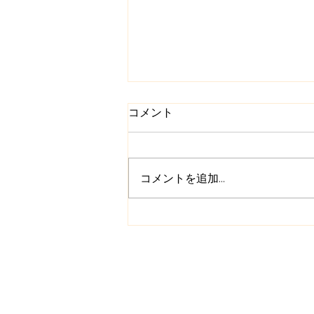
コメント
コメントを追加…
本当の自分を思い出すオーラ
ソーマ