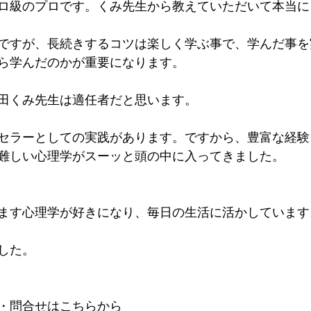
ロ級のプロです。くみ先生から教えていただいて本当に
ですが、長続きするコツは楽しく学ぶ事で、学んだ事を
ら学んだのかが重要になります。
田くみ先生は適任者だと思います。
セラーとしての実践があります。ですから、豊富な経験
難しい心理学がスーッと頭の中に入ってきました。
ます心理学が好きになり、毎日の生活に活かしています
した。
・問合せはこちらから