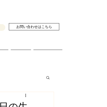
お問い合わせはこちら
せ
ブログ
続きを読む
日の生