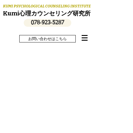
KUMI PSYCHOLOGICAL COUNSELING INSTITUTE
Kumi心理カウンセリング研究所
078‐923‐5287
お問い合わせはこちら