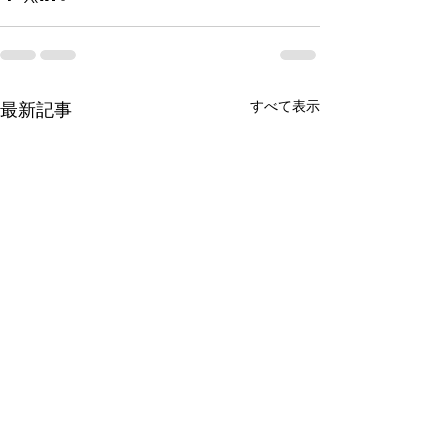
すべて表示
最新記事