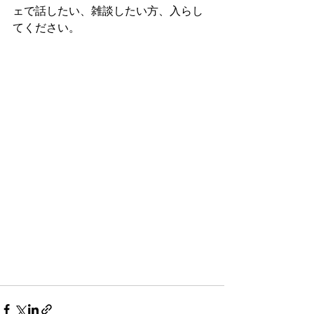
ェで話したい、雑談したい方、入らし
てください。