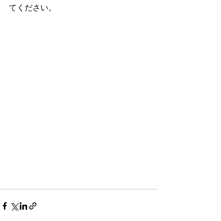
てください。