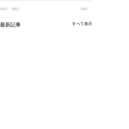
すべて表示
最新記事