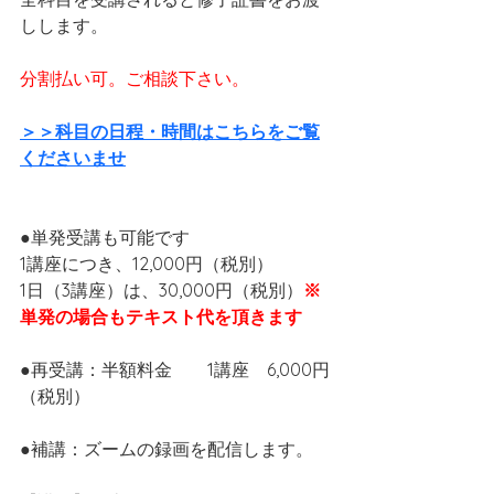
しします。
分割払い可。ご相談下さい。
＞＞科目の日程・時間はこちらをご覧
くださいませ
●単発受講も可能です
1講座につき、12,000円（税別）
1日（3講座）は、30,000円（税別）
※
単発の場合もテキスト代を頂きます
●再受講：半額料金　　1講座　6,000円
（税別）
●補講：ズームの録画を配信します。