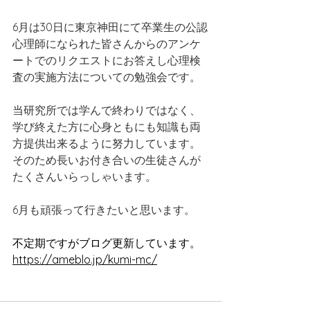
6月は30日に東京神田にて卒業生の公認
心理師になられた皆さんからのアンケ
ートでのリクエストにお答えし心理検
査の実施方法についての勉強会です。
当研究所では学んで終わりではなく、
学び終えた方に心身ともにも知識も両
方提供出来るように努力しています。
そのため長いお付き合いの生徒さんが
たくさんいらっしゃいます。
6月も頑張って行きたいと思います。
不定期ですがブログ更新しています。
https://ameblo.jp/kumi-mc/