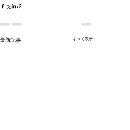
すべて表示
最新記事