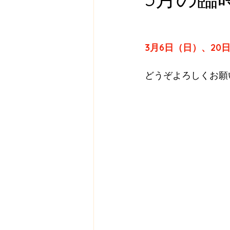
3月6日（日）、2
どうぞよろしくお願