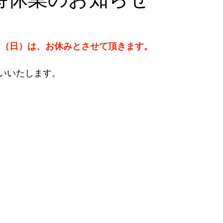
0日（日）は、お休みとさせて頂きます。
いいたします。