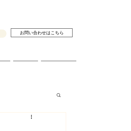
お問い合わせはこちら
せ
ブログ
続きを読む