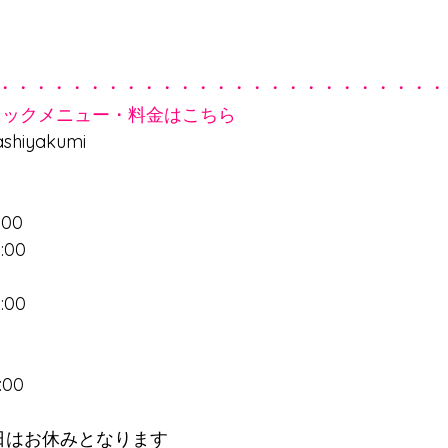
・・・・・・・・・・・・・・・・・・・・・・・・・
リニックメニュー・料金はこちら
ashiyakumi
:00
:00　
:00　
:00　
日はお休みとなります