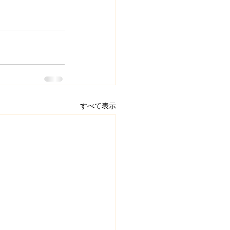
すべて表示