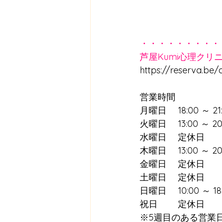
・・・・・・・・・
芦屋Kumi心理ク
https://reserva.be/
営業時間
月曜日　 18:00 ～ 21
火曜日　 13:00 ～ 20
水曜日　 定休日
木曜日　 13:00 ～ 20
金曜日　 定休日
土曜日　 定休日
日曜日　 10:00 ～ 18
祝日　　 定休日
※5週目のある営業