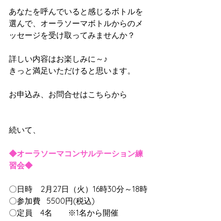
あなたを呼んでいると感じるボトルを
選んで、オーラソーマボトルからのメ
ッセージを受け取ってみませんか？
詳しい内容はお楽しみに～♪
きっと満足いただけると思います。
お申込み、お問合せはこちらから
続いて、
◆オーラソーマコンサルテーション練
習会◆
〇日時　2月27日（火）16時30分～18時
〇参加費   5500円(税込)　
〇定員　4名　　※1名から開催