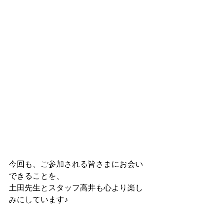
今回も、ご参加される皆さまにお会い
できることを、
土田先生とスタッフ高井も心より楽し
みにしています♪