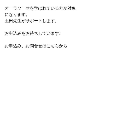
オーラソーマを学ばれている方が対象
になります。
土田先生がサポートします。
お申込みをお待ちしています。
お申込み、お問合せはこちらから