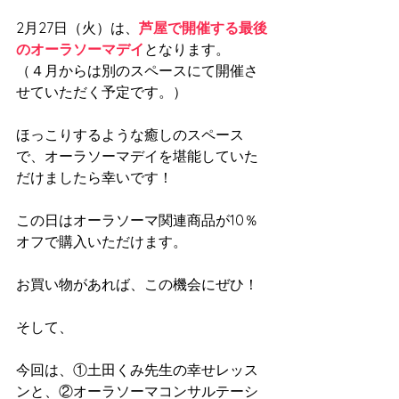
2月27日（火）は、
芦屋で開催する最後
のオーラソーマデイ
となります。
（４月からは別のスペースにて開催さ
せていただく予定です。）
ほっこりするような癒しのスペース
で、オーラソーマデイを堪能していた
だけましたら幸いです！
この日はオーラソーマ関連商品が10％
オフで購入いただけます。
お買い物があれば、この機会にぜひ！
そして、
今回は、①土田くみ先生の幸せレッス
ンと、②オーラソーマコンサルテーシ