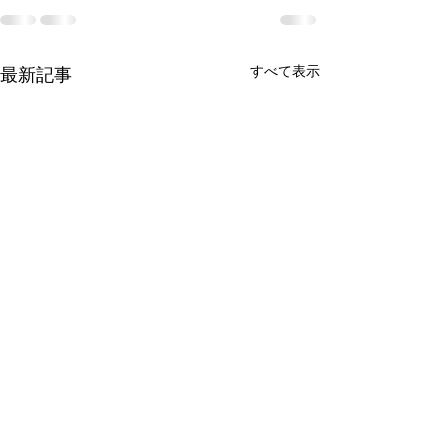
すべて表示
最新記事