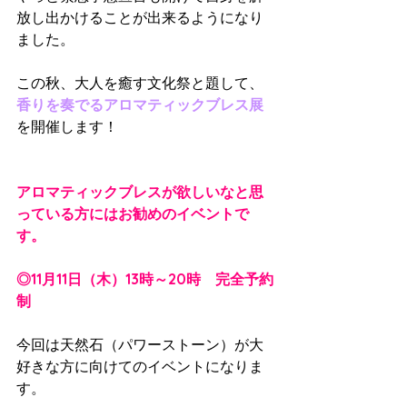
放し出かけることが出来るようになり
ました。
この秋、大人を癒す文化祭と題して、
香りを奏でるアロマティックブレス展
を開催します！
アロマティックブレスが欲しいなと思
っている方にはお勧めのイベントで
す。
◎11月11日（木）13時～20時　完全予約
制
今回は天然石（パワーストーン）が大
好きな方に向けてのイベントになりま
す。