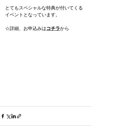
とてもスペシャルな特典が付いてくる
イベントとなっています。
☆詳細、お申込みは
コチラ
から