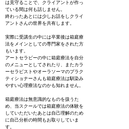
は見守ることで、クライアントが作っ
ている間は何も話しません。
終わったあとには少しお話をしクライ
アントさんの世界を共有します。
実際に受講生の中には卒業後は箱庭療
法をメインとしての専門家をされた方
もいます。
アートセラピーの中に箱庭療法を自分
のメニューとしてされたり、またカラ
ーセラピストやオーラソーマのプラク
ティショナーさんも箱庭療法は馴染み
やすい心理療法なのかも知れません。
箱庭療法は無意識的なものを扱うた
め、当スクールでは箱庭療法の体験を
していただいたあとは自己理解のため
に自己分析の時間もお取りしていま
す。