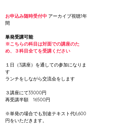
お申込み随時受付中
 アーカイブ視聴1年
間
単発受講可能
※こちらの科目は対面での講座のた
め、３科目全てを受講ください
１日（3講座）を通しての参加になりま
す
ランチをしながら交流会をします
３講座にて33000円
再受講半額　16500円
※単発の場合でも別途テキスト代6,600
円をいただきます。