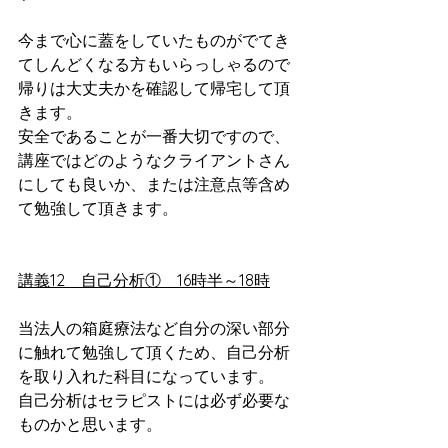
今まで心に蓋をしていたものがでてき
てしんどくなる方もいらっしゃるので
帰りは大丈夫かを確認して帰宅して頂
きます。
安全であることが一番大切ですので、
講座ではどのようなクライアントさん
にしても良いか、または注意点等含め
て勉強して頂きます。
講義12　自己分析①　16時半～18時
当法人の箱庭療法など自分の深い部分
に触れて勉強して頂くため、自己分析
を取り入れた科目になっています。
自己分析はセラピストには必ず必要な
ものかと思います。