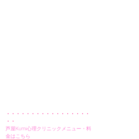
・・・・・・・・・・・・・・・・・
・・
芦屋Kumi心理クリニックメニュー・料
金はこちら