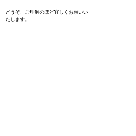
どうぞ、ご理解のほど宜しくお願いい
たします。