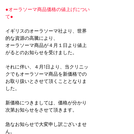
●オーラソーマ商品価格の値上げについ
て●
イギリスのオーラソーマ社より、世界
的な資源の高騰により、
オーラソーマ商品が４月１日より値上
がるとのお知らせを受けました。
それに伴い、４月1日より、当クリニッ
クでもオーラソーマ商品を新価格での
お取り扱いとさせて頂くこととなりま
した。
新価格につきましては、価格が分かり
次第お知らせをさせて頂きます。
急なお知らせで大変申し訳ございませ
ん。