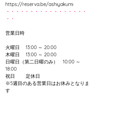
https://reserva.be/ashiyakumi
・・・・・・・・・・・・・・・・・
・・
営業日時
火曜日　 13:00 ～ 20:00　
木曜日　 13:00 ～ 20:00　
日曜日（第二日曜のみ）　10:00 ～ 
18:00　
祝日　　 定休日
※5週目のある営業日はお休みとなりま
す