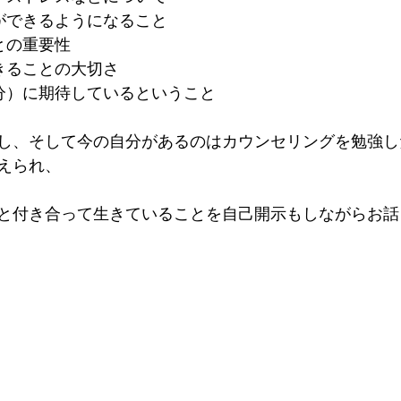
ができるようになること
との重要性
きることの大切さ
分）に期待しているということ
し、そして今の自分があるのはカウンセリングを勉強し
えられ、
と付き合って生きていることを自己開示もしながらお話