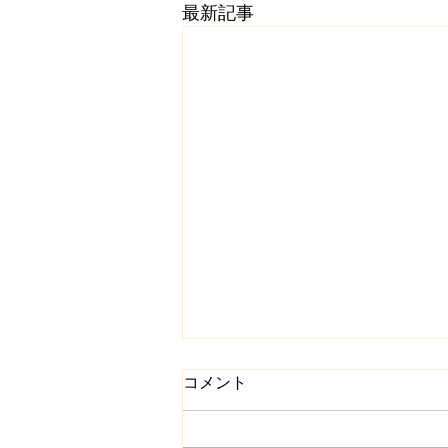
最新記事
コメント