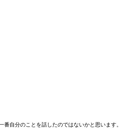
一番自分のことを話したのではないかと思います。