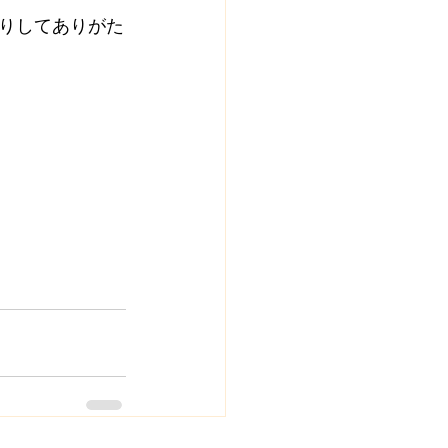
りしてありがた