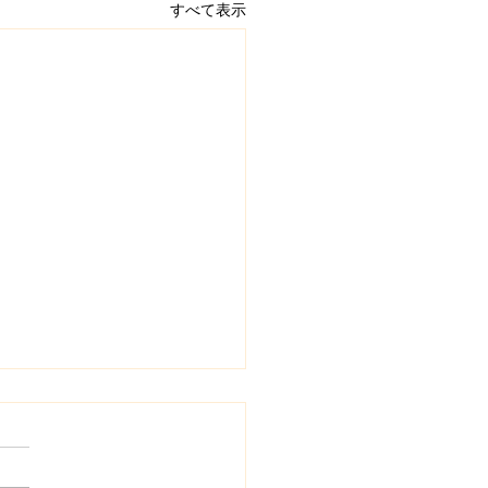
すべて表示