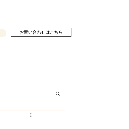
お問い合わせはこちら
せ
ブログ
続きを読む