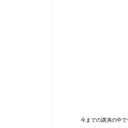
今までの講演の中で