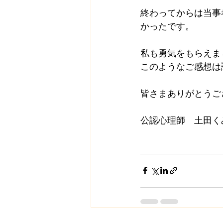
終わってからは当事
かったです。
私も勇気をもらえま
このようなご感想は
皆さまありがとうご
公認心理師　土田く