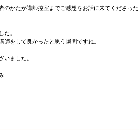
者のかたが講師控室までご感想をお話に来てくださった
した。
講師をして良かったと思う瞬間ですね。
ざいました。
み