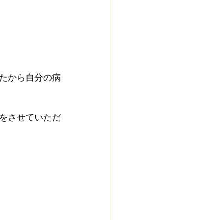
たから自分の病
をさせていただ