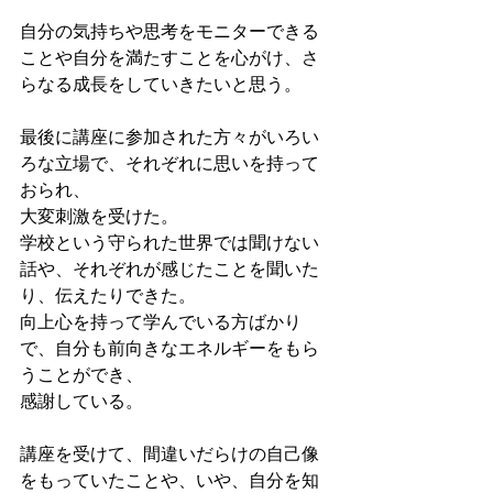
自分の気持ちや思考をモニターできる
ことや自分を満たすことを心がけ、さ
らなる成長をしていきたいと思う。
最後に講座に参加された方々がいろい
ろな立場で、それぞれに思いを持って
おられ、
大変刺激を受けた。
学校という守られた世界では聞けない
話や、それぞれが感じたことを聞いた
り、伝えたりできた。
向上心を持って学んでいる方ばかり
で、自分も前向きなエネルギーをもら
うことができ、
感謝している。
講座を受けて、間違いだらけの自己像
をもっていたことや、いや、自分を知