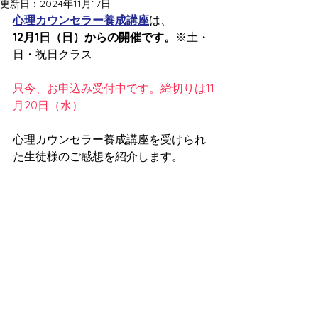
更新日：
2024年11月17日
心理カウンセラー養成講座
は、
12月1日（日）からの開催です。
※土・
日・祝日クラス
只今、お申込み受付中です。締切りは11
月20日（水）
心理カウンセラー養成講座を受けられ
た生徒様のご感想を紹介します。