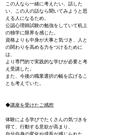
この人なら一緒に考えたい、話した
い、この人の話なら聞いてみようと思
える人になるため。
公認心理師試験の勉強をしていて机上
の独学に限界を感じた。
資格よりも中身が大事と気づき、人と
の関わりを高める力をつけるために
は、
より専門的で実践的な学びが必要と考
え受講した。
また、今後の職業選択の幅を広げるこ
とも考えていた。
◆
講座を受けたご感想
体験による学びでたくさんの気づきを
得て、行動する意欲が高まり、
自分自身の変化や成長が感じられた。