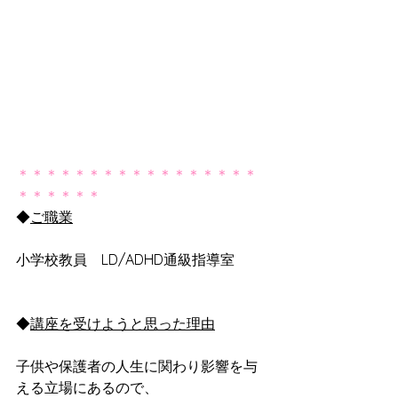
＊＊＊＊＊＊＊＊＊＊＊＊＊＊＊＊＊
＊＊＊＊＊＊
◆
ご職業
小学校教員　LD/ADHD通級指導室
◆
講座を受けようと思った理由
子供や保護者の人生に関わり影響を与
える立場にあるので、