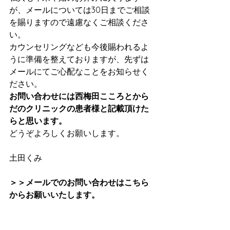
が、メールについては30日までご相談
を賜りますので遠慮なくご相談くださ
い。
カウンセリングなども今後賜われるよ
うに準備を整えておりますが、先ずは
メールにてご心配なことをお知らせく
ださい。
お問い合わせには西梅田こころとから
だのクリニックの患者様と記載頂けた
らと思います。
どうぞよろしくお願いします。
土田くみ
＞＞メールでのお問い合わせはこちら
からお願いいたします。