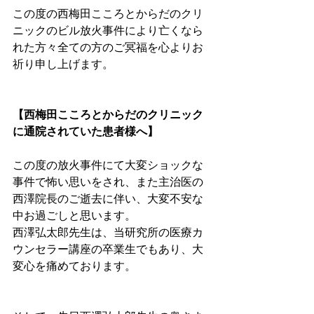
この度の西梅田こころとからだのクリ
ニックのビル放火事件により亡くなら
れた方々全ての方のご冥福を心よりお
祈り申し上げます。
【西梅田こころとからだのクリニック
に通院されていた患者様へ】
この度の放火事件にて大変ショックな
事件で怖い思いをされ、また主治医の
西澤院長のご逝去に伴い、大変不安な
中お過ごしと思います。
西澤弘太郎先生は、当研究所の医療カ
ウンセラー講座の卒業生でもあり、大
変心を痛めております。