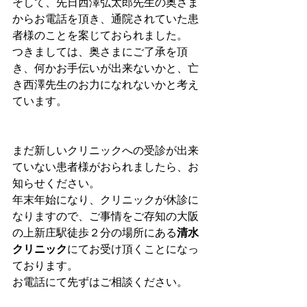
そして、先日西澤弘太郎先生の奥さま
からお電話を頂き、通院されていた患
者様のことを案じておられました。
つきましては、奥さまにご了承を頂
き、何かお手伝いが出来ないかと、亡
き西澤先生のお力になれないかと考え
ています。
まだ新しいクリニックへの受診が出来
ていない患者様がおられましたら、お
知らせください。
年末年始になり、クリニックが休診に
なりますので、ご事情をご存知の大阪
の上新庄駅徒歩２分の場所にある
清水
クリニック
にてお受け頂くことになっ
ております。
お電話にて先ずはご相談ください。