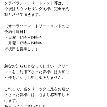
クラバランストリートメント等は、
今後はカウンセリング同様に完全予約
制とさせて頂きます。
【オーラソーマ、トリートメントのご
予約可能日】
・日曜　17時～19時半
・月曜　17時～19時半
※祝日も営業します
急なお知らせとなってしまい、クリニ
ックをご利用下さった皆様には大変ご
不便をおかけし申し訳ありません。
これまで、当クリニックに足をお運び
下さった皆様には、心より感謝申し上
げます。
ありがとうございました。