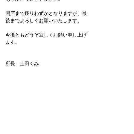
閉店まで残りわずかとなりますが、最
後までよろしくお願いいたします。
今後ともどうぞ宜しくお願い申し上げ
ます。
所長　土田くみ