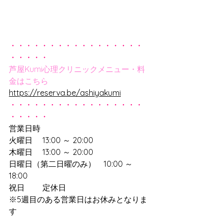
・・・・・・・・・・・・・・・・・
・・・・・
芦屋Kumi心理クリニックメニュー・料
金はこちら
https://reserva.be/ashiyakumi
・・・・・・・・・・・・・・・・・
・・・・・
営業日時
火曜日　 13:00 ～ 20:00
木曜日　 13:00 ～ 20:00
日曜日（第二日曜のみ）　10:00 ～ 
18:00
祝日　　 定休日
※5週目のある営業日はお休みとなりま
す