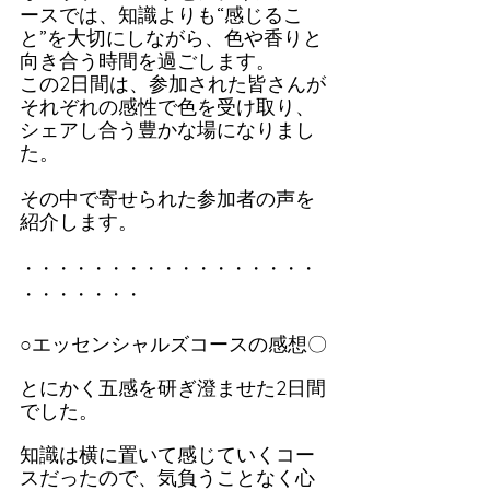
ースでは、知識よりも“感じるこ
と”を大切にしながら、色や香りと
向き合う時間を過ごします。
この2日間は、参加された皆さんが
それぞれの感性で色を受け取り、
シェアし合う豊かな場になりまし
た。
その中で寄せられた参加者の声を
紹介します。
・・・・・・・・・・・・・・・・・
・・・・・・・
○エッセンシャルズコースの感想〇
とにかく五感を研ぎ澄ませた2日間
でした。
知識は横に置いて感じていくコー
スだったので、気負うことなく心