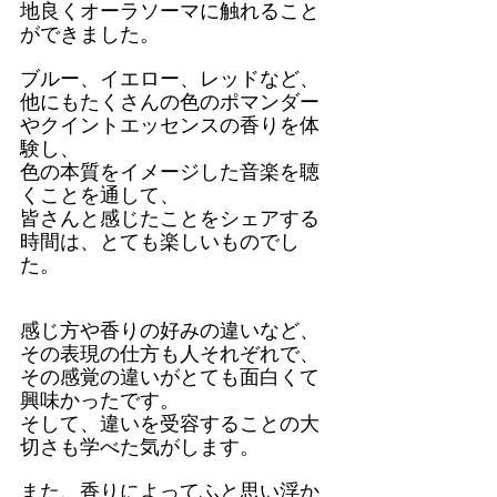
地良くオーラソーマに触れること
ができました。
ブルー、イエロー、レッドなど、
他にもたくさんの色のポマンダー
やクイントエッセンスの香りを体
験し、
色の本質をイメージした音楽を聴
くことを通して、
皆さんと感じたことをシェアする
時間は、とても楽しいものでし
た。
感じ方や香りの好みの違いなど、
その表現の仕方も人それぞれで、
その感覚の違いがとても面白くて
興味かったです。
そして、違いを受容することの大
切さも学べた気がします。
また、香りによってふと思い浮か