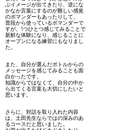
ぶイメージが出てきたり、逆にな
かなか言葉にするのが難しい感覚
のポマンダーもあったりして、
普段から使っているポマンダーで
すが、1つひとつ感じてみることで
新鮮な体験になり、感じることに
オープンになる練習にもなりまし
た。
また、自分が選んだボトルからの
メッセージを感じてみることも面
白かったです。
知識からではなくて、自分の中か
ら出てくる言葉も大切にしたいと
思います。
さらに、対話を取り入れた内容
は、土田先生ならではの深みのあ
るコースだと思いました。