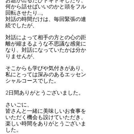
お題が出るたびドキドキしたり、
何から話せばいいのかと頭をフル
回転させたり…。
対話の時間だけは、毎回緊張の連
続でしたが、
対話によって相手の方との心の距
離が縮まるような不思議な感覚に
なり、対話になっていたかは分か
りませんが、
そこからも学びや気付きがあり、
私にとっては深みのあるエッセン
シャルコースでした。
2日間ありがとうございました。
さいごに、
皆さんと一緒に美味しいお食事を
いただく機会も設けていただき、
楽しい時間をありがとうございま
した。