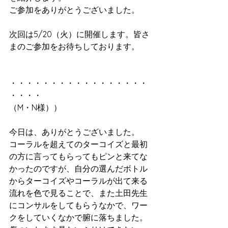
ご参加をありがとうございました。
次回は5/20（火）に開催します。皆さ
まのご参加をお待ちしております。
・・・・・・・・・・・・・・・・・
・・・・
（M・N様））
今日は、ありがとうございました。
コーラルを超えてのターコイズと最初
の方に言ってもらってもピンと来てな
かったのですが、自分の選んだボトル
からターコイズやコーラルが出て来る
流れを色で見ることで、また土田先生
にコンサルをしてもらうなかで、ワー
クをしていくなかで腑に落ちました。