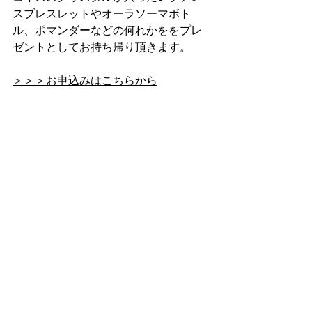
スブレスレットやオーラソーマボト
ル、ポマンダーなどの何れかををプレ
ゼントとしてお持ち帰り頂きます。
＞＞＞お申込みはこちらから