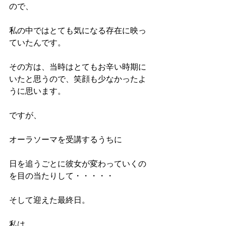
ので、
私の中ではとても気になる存在に映っ
ていたんです。
その方は、当時はとてもお辛い時期に
いたと思うので、笑顔も少なかったよ
うに思います。
ですが、
オーラソーマを受講するうちに
日を追うごとに彼女が変わっていくの
を目の当たりして・・・・・
そして迎えた最終日。
私は、