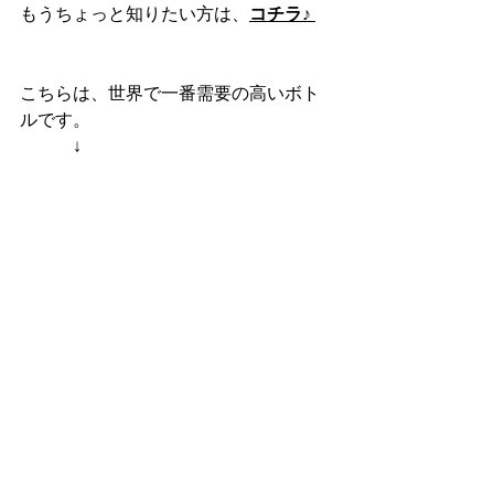
もうちょっと知りたい方は、
コチラ♪
こちらは、世界で一番需要の高いボト
ルです。
　　　↓