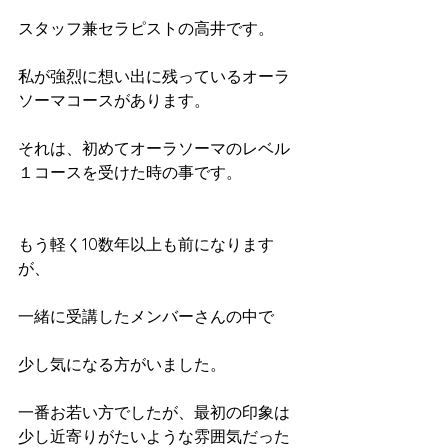
スタッフ兼セラピストの高井です。
私が強烈に想い出に残っているオーラ
ソーマコースがあります。
それは、初めてオーラソーマのレベル
１コースを受けた時の事です。
もう軽く10数年以上も前になります
が、
一緒に受講したメンバーさんの中で
少し気になる方がいました。
一番お若い方でしたが、最初の印象は
少し近寄りがたいような雰囲気だった