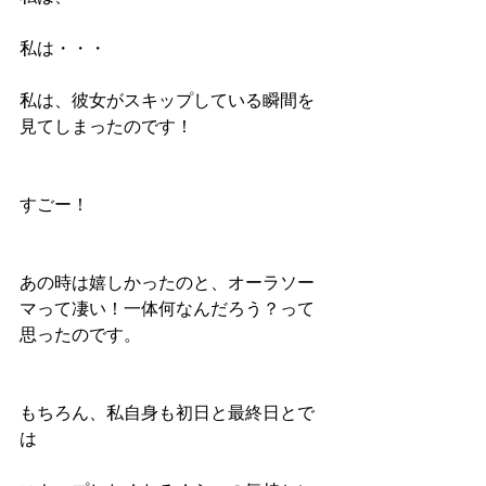
私は・・・
私は、彼女がスキップしている瞬間を
見てしまったのです！
すごー！
あの時は嬉しかったのと、オーラソー
マって凄い！一体何なんだろう？って
思ったのです。
もちろん、私自身も初日と最終日とで
は