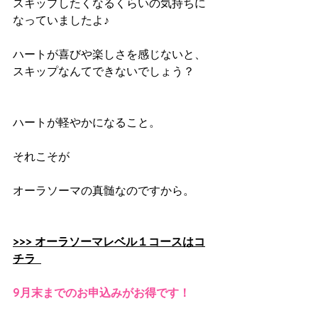
スキップしたくなるくらいの気持ちに
なっていましたよ♪
ハートが喜びや楽しさを感じないと、
スキップなんてできないでしょう？
ハートが軽やかになること。
それこそが
オーラソーマの真髄なのですから。
>>> オーラソーマレベル１コースはコ
チラ
9月末までのお申込みがお得です！