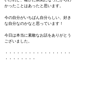
かったことはあったと思います。
今の自分がいちばん自分らしい、好き
な自分なのかなと思っています！
今日は本当に素敵なお話をありがとう
ございました。
・・・・・・・・・・・・・・・・・
・・・・・・・・