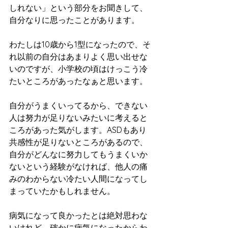
しれない」という部分をお聞きして、
自分なりに思ったことがあります。
わたしは10歳から1型になったので、そ
れ以前の自分はあまりよく思い出せな
いのですが、小学校の頃はけっこう冷
たいところがあったなぁと思います。
自分がうまくいってるから、できない
人は努力が足りないみたいに考えると
ころがあった気がします。ASDもあり
共感性が足りないところがあるので、
自分がどんなに努力してもうまくいか
ないという経験がなければ、他人の痛
みのわからない冷たい人間になってし
まっていたかもしれません。
病気になって良かったとは絶対思わな
いけれど、確かに病気になったからわ