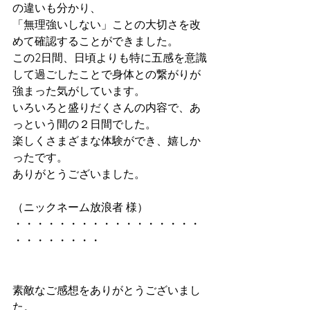
の違いも分かり、
「無理強いしない」ことの大切さを改
めて確認することができました。
この2日間、日頃よりも特に五感を意識
して過ごしたことで身体との繋がりが
強まった気がしています。
いろいろと盛りだくさんの内容で、あ
っという間の２日間でした。
楽しくさまざまな体験ができ、嬉しか
ったです。
ありがとうございました。
（ニックネーム放浪者 様）
・・・・・・・・・・・・・・・・・
・・・・・・・・
素敵なご感想をありがとうございまし
た。