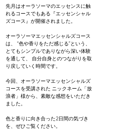
先月はオーラソーマのエッセンスに触
れるコースでもある『エッセンシャル
ズコース』が開催されました。
オーラソーマエッセンシャルズコース
は、 “色や香りをただ感じる”という、
とてもシンプルでありながら深い体験
を通して、 自分自身とのつながりを取
り戻していく時間です。
今回、オーラソーマエッセンシャルズ
コースを受講された ニックネーム「放
浪者」様から、素敵な感想をいただき
ました。
色と香りに向き合った2日間の気づき
を、ぜひご覧ください。