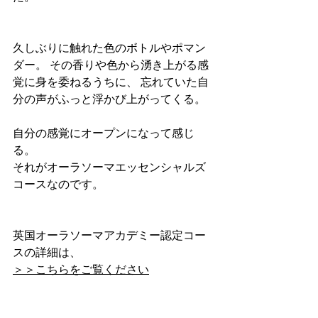
久しぶりに触れた色のボトルやポマン
ダー。 その香りや色から湧き上がる感
覚に身を委ねるうちに、 忘れていた自
分の声がふっと浮かび上がってくる。
自分の感覚にオープンになって感じ
る。
それがオーラソーマエッセンシャルズ
コースなのです。
英国オーラソーマアカデミー認定コー
スの詳細は、
＞＞こちらをご覧ください