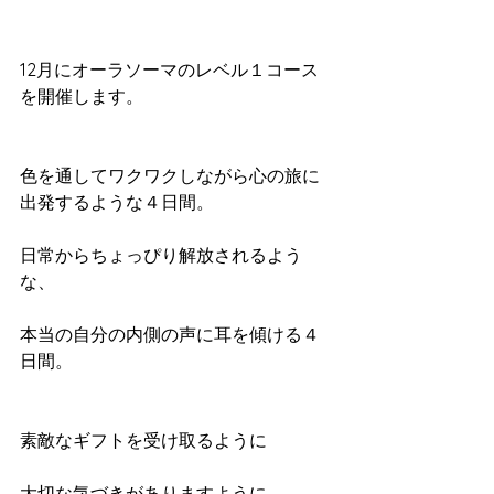
12月にオーラソーマのレベル１コース
を開催します。
色を通してワクワクしながら心の旅に
出発するような４日間。
日常からちょっぴり解放されるよう
な、
本当の自分の内側の声に耳を傾ける４
日間。
素敵なギフトを受け取るように
大切な気づきがありますように。