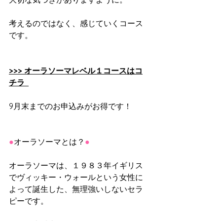
考えるのではなく、感じていくコース
です。
>>> オーラソーマレベル１コースはコ
チラ
9月末までのお申込みがお得です！
●
オーラソーマとは？
●
オーラソーマは、１９８３年イギリス
でヴィッキー・ウォールという女性に
よって誕生した、無理強いしないセラ
ピーです。