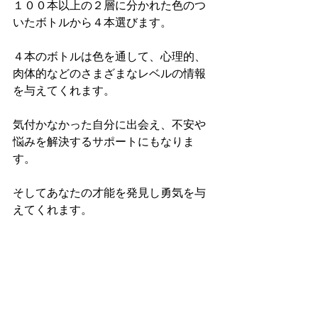
１００本以上の２層に分かれた色のつ
いたボトルから４本選びます。
４本のボトルは色を通して、心理的、
肉体的などのさまざまなレベルの情報
を与えてくれます。
気付かなかった自分に出会え、不安や
悩みを解決するサポートにもなりま
す。
そしてあなたの才能を発見し勇気を与
えてくれます。