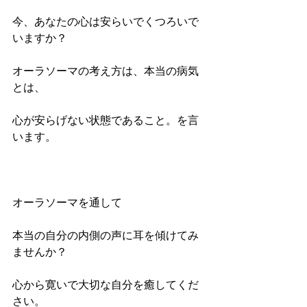
今、あなたの心は安らいでくつろいで
いますか？
オーラソーマの考え方は、本当の病気
とは、
心が安らげない状態であること。を言
います。
オーラソーマを通して
本当の自分の内側の声に耳を傾けてみ
ませんか？
心から寛いで大切な自分を癒してくだ
さい。