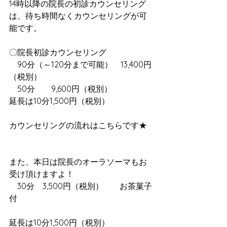
14時以降の院長の初診カウンセリング
は、待ち時間なくカウンセリングが可
能です。
〇院長初診カウンセリング
　90分（～120分まで可能）　13,400円
（税別）
　50分　　9,600円（税別）
延長は10分1,500円（税別）
カウンセリングの流れは
こちらです★
また、本日は院長のオーラソーマもお
受け頂けますよ！
　30分　3,500円（税別）　　お茶菓子
付
延長は10分1,500円（税別）