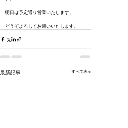
明日は予定通り営業いたします。
どうぞよろしくお願いいたします。
すべて表示
最新記事