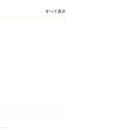
すべて表示