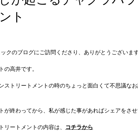
ント
リニックのブログにご訪問くださり、ありがとうございま
トの高井です。
ンストリートメントの時のちょっと面白くて不思議なお
トが終わってから、私が感じた事があればシェアをさせ
トリートメントの内容は、
コチラから