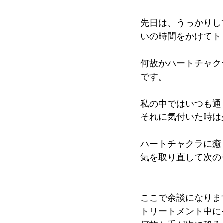
先日は、うっかりし
いの時間をかけてト
何故かハートチャク
です。
私の中ではいつも通
それに気付いた時は
ハートチャクラに癒
気を取り直して次の
ここで余談になりま
トリートメント中に