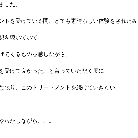
ました。
ントを受けている間、とても素晴らしい体験をされたみ
想を聴いていて
げてくるものを感じながら、
を受けて良かった。と言っていただく度に
な限り、このトリートメントを続けていきたい。
やらかしながら。。。