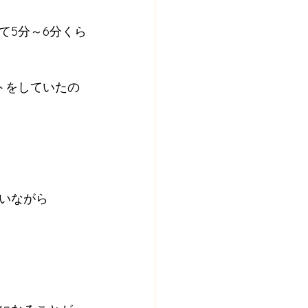
て5分～6分くら
トをしていたの
いながら