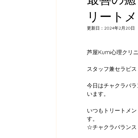
リートメ
更新日：
2024年2月20日
芦屋Kumi心理ク
スタッフ兼セラピス
今日はチャクラバラ
います。
いつもトリートメン
す。
☆チャクラバランス