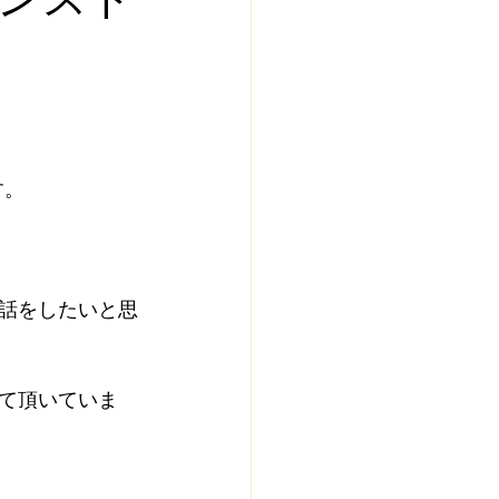
す。
話をしたいと思
て頂いていま