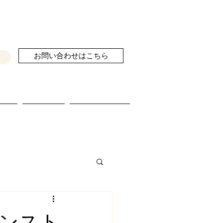
お問い合わせはこちら
せ
ブログ
続きを読む
ンスト