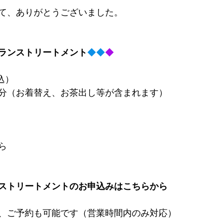
て、ありがとうございました。
ランストリートメント
◆◆
◆
税込）
分（お着替え、お茶出し等が含まれます）
ら
ストリートメントのお申込みはこちらから
、ご予約も可能です（営業時間内のみ対応）