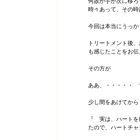
何故か手が次に移ろ
時々あって、その時
今回は本当にうっか
トリートメント後、
も感じたことをお伝
その方が
ああ、・・・・・　
少し間をあけてから
『　実は、ハートを
たので、ハートチャ