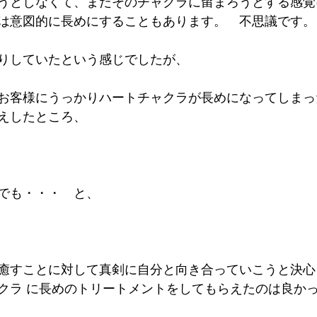
うとしなくて、まだそのチャクラに留まろうとする感覚
は意図的に長めにすることもあります。　不思議です。
りしていたという感じでしたが、
お客様にうっかりハートチャクラが長めになってしまっ
えしたところ、
でも・・・　と、
癒すことに対して真剣に自分と向き合っていこうと決心
クラ に長めのトリートメントをしてもらえたのは良か