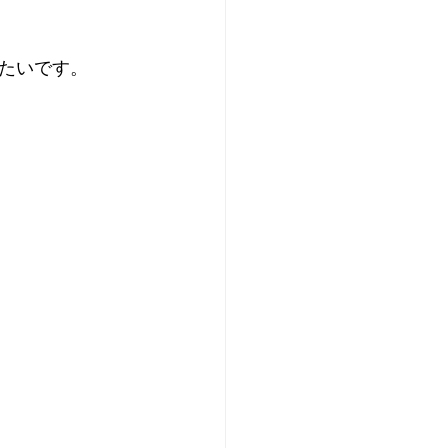
たいです。