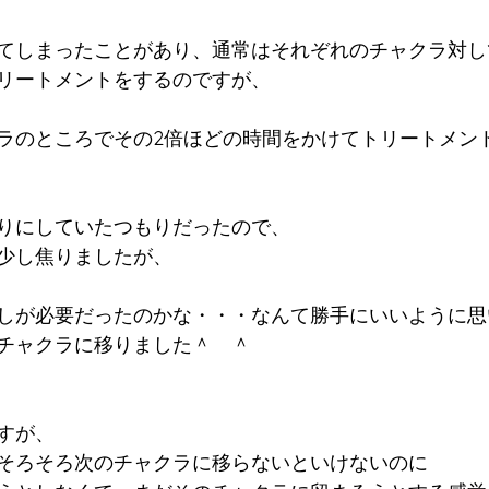
てしまったことがあり、通常はそれぞれのチャクラ対し
リートメントをするのですが、
ラのところでその2倍ほどの時間をかけてトリートメン
りにしていたつもりだったので、
少し焦りましたが、
しが必要だったのかな・・・なんて勝手にいいように思
チャクラに移りました＾　＾
すが、
そろそろ次のチャクラに移らないといけないのに