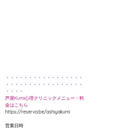
・・・・・・・・・・・・・・・・・
・・・・・・・・・・・・・・・・・
・・・・
芦屋Kumi心理クリニックメニュー・料
金はこちら
https://reserva.be/ashiyakumi
営業日時