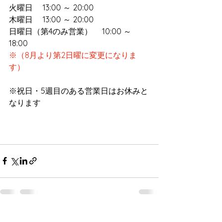
火曜日　 13:00 ～ 20:00　
木曜日　 13:00 ～ 20:00　
日曜日（第4のみ営業）　 10:00 ～ 
18:00　
※（8月より第2日曜に変更になりま
す）
※祝日・5週目のある営業日はお休みと
なります
すべて表示
最新記事