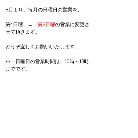
8月より、毎月の日曜日の営業を、
第4日曜　→　
第2日曜
の営業に変更さ
せて頂きます。
どうぞ宜しくお願いいたします。
※　日曜日の営業時間は、10時～18時
までです。