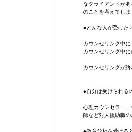
なクライアントがあ
のことを考えてしま
●どんな人が受けた
カウンセリング中に
カウンセリング中に
カウンセリングが終
●自分は受けられる
心理カウンセラー、
師など対人援助職の
●教育分析を受ける