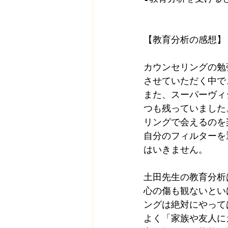
【教育分析の感想】
カウンセリングの勉
させていただく中で
また、スーパーヴィ
つも残っていました
リングで会えるのを
自分のフィルターを
はいきません。
土田先生の教育分析
心の傷も観ないとい
ングは絶対にやって
よく「家族や友人に