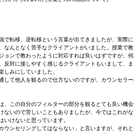
強で転移、逆転移という言葉が出てきましたが、実際に
、なんとなく苦手なクライアントがいました。授業で教
ジョンで教わったように対応すれば良いはずですが、何
。反対に接しやすく感じるクライアントもいまして、ま
楽しみにしていました。
通して他人を観るので仕方ないのですが、カウンセラー
は、この自分のフィルターの部分を観るとても良い機会
けないので苦しいこともありましたが、今ではこれがな
はいけないと思っています。
カウンセリングしてはならない」と言いますが、それと