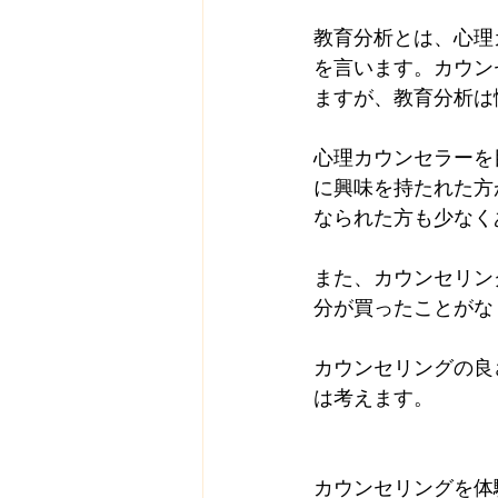
教育分析とは、心理
を言います。カウン
ますが、教育分析は
心理カウンセラーを
に興味を持たれた方
なられた方も少なく
また、カウンセリン
分が買ったことがな
カウンセリングの良
は考えます。
カウンセリングを体