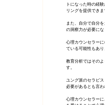
トになった時の経験
リングを提供できま
また、自分で自分を
の洞察力が必要にな
心理カウンセラーに
ている可能性もあり
教育分析ではそのよ
す。
ユング派のセラピス
必要があるとも言わ
心理カウンセラーに