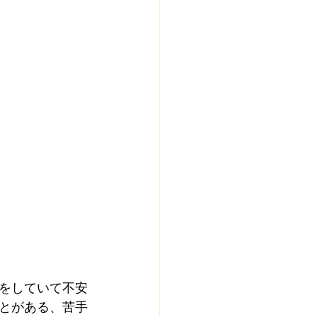
をしていて不安
とがある、苦手