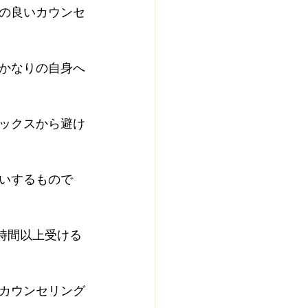
の良いカウンセ
かなりの自身へ
ックスから避け
いするもので
時間以上受ける
カウンセリング