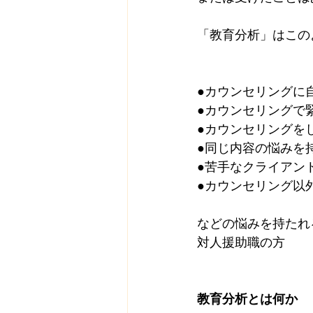
「教育分析」はこの
●カウンセリングに
●カウンセリングで
●カウンセリングを
●同じ内容の悩みを
●苦手なクライアン
●カウンセリング以
などの悩みを持たれ
対人援助職の方
教育分析とは何か