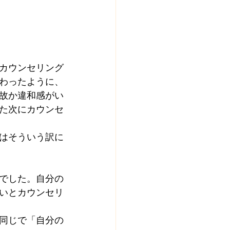
カウンセリング
わったように、
故か違和感がい
た次にカウンセ
はそういう訳に
でした。自分の
いとカウンセリ
同じで「自分の