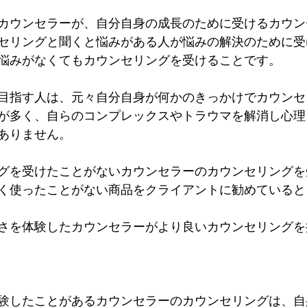
カウンセラーが、自分自身の成長のために受けるカウン
セリングと聞くと悩みがある人が悩みの解決のために受
悩みがなくてもカウンセリングを受けることです。
目指す人は、元々自分自身が何かのきっかけでカウンセ
が多く、自らのコンプレックスやトラウマを解消し心理
ありません。
グを受けたことがないカウンセラーのカウンセリングを
く使ったことがない商品をクライアントに勧めていると
さを体験したカウンセラーがより良いカウンセリングを
験したことがあるカウンセラーのカウンセリングは、自