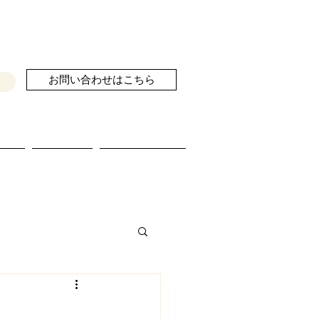
お問い合わせはこちら
せ
ブログ
続きを読む