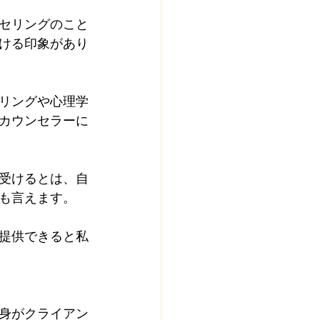
セリングのこと
ける印象があり
リングや心理学
カウンセラーに
受けるとは、自
も言えます。
提供できると私
身がクライアン