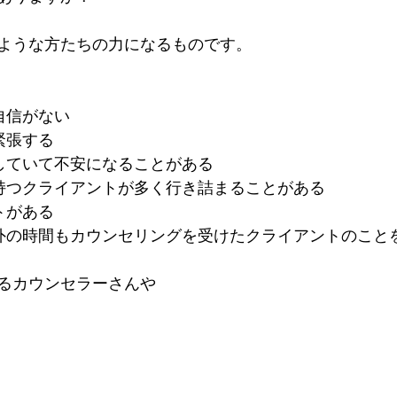
ような方たちの力になるものです。
自信がない
緊張する
していて不安になることがある
持つクライアントが多く行き詰まることがある
トがある
外の時間もカウンセリングを受けたクライアントのこと
るカウンセラーさんや