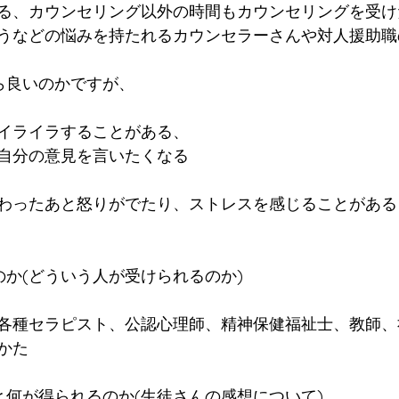
る、カウンセリング以外の時間もカウンセリングを受け
うなどの悩みを持たれるカウンセラーさんや対人援助職
ら良いのかですが、
イライラすることがある、
自分の意見を言いたくなる
わったあと怒りがでたり、ストレスを感じることがある
のか(どういう人が受けられるのか)
各種セラピスト、公認心理師、精神保健福祉士、教師、
かた
と何が得られるのか(生徒さんの感想について)