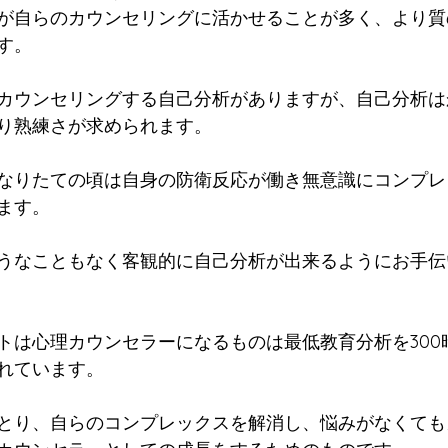
が自らのカウンセリングに活かせることが多く、より質
す。
カウンセリングする自己分析がありますが、自己分析は
り熟練さが求められます。
なりたての頃は自身の防衛反応が働き無意識にコンプレ
ます。
うなこともなく客観的に自己分析が出来るようにお手伝
トは心理カウンセラーになるものは最低教育分析を300
れています。
とり、自らのコンプレックスを解消し、悩みがなくても