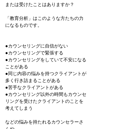
または受けたことはありますか？
「教育分析」はこのような方たちの力
になるものです。
●カウンセリングに自信がない
●カウンセリングで緊張する
●カウンセリングをしていて不安になる
ことがある
●同じ内容の悩みを持つクライアントが
多く行き詰まることがある
●苦手なクライアントがある
●カウンセリング以外の時間もカウンセ
リングを受けたクライアントのことを
考えてしまう
などの悩みを持たれるカウンセラーさ
んや