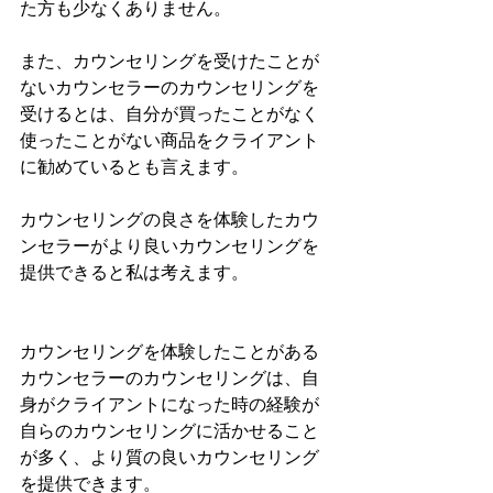
た方も少なくありません。
また、カウンセリングを受けたことが
ないカウンセラーのカウンセリングを
受けるとは、自分が買ったことがなく
使ったことがない商品をクライアント
に勧めているとも言えます。
カウンセリングの良さを体験したカウ
ンセラーがより良いカウンセリングを
提供できると私は考えます。
カウンセリングを体験したことがある
カウンセラーのカウンセリングは、自
身がクライアントになった時の経験が
自らのカウンセリングに活かせること
が多く、より質の良いカウンセリング
を提供できます。