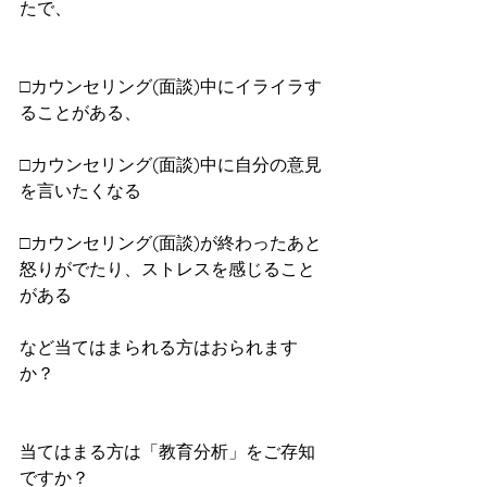
たで、
□カウンセリング(面談)中にイライラす
ることがある、
□カウンセリング(面談)中に自分の意見
を言いたくなる
□カウンセリング(面談)が終わったあと
怒りがでたり、ストレスを感じること
がある
など当てはまられる方はおられます
か？
当てはまる方は「教育分析」をご存知
ですか？