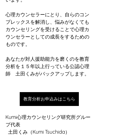
心理カウンセラーにとり、自らのコン
プレックスを解消し、悩みがなくても
カウンセリングを受けることで心理カ
ウンセラーとしての成長をするための
ものです。
あなたが対人援助能力を磨くのを教育
分析を１５年以上行っている公認心理
師　土田くみがバックアップします。
教育分析お申込みはこちら
Kumi心理カウンセリング研究所グルー
プ代表
  土田くみ（Kumi Tsuchida）