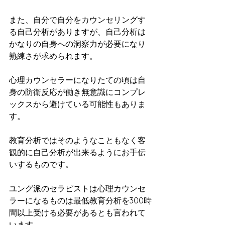
また、自分で自分をカウンセリングす
る自己分析がありますが、自己分析は
かなりの自身への洞察力が必要になり
熟練さが求められます。
心理カウンセラーになりたての頃は自
身の防衛反応が働き無意識にコンプレ
ックスから避けている可能性もありま
す。
教育分析ではそのようなこともなく客
観的に自己分析が出来るようにお手伝
いするものです。
ユング派のセラピストは心理カウンセ
ラーになるものは最低教育分析を300時
間以上受ける必要があるとも言われて
います。