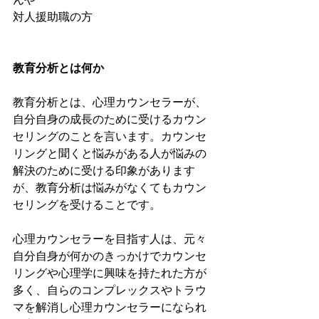
対人援助職の方
教育分析とは何か
教育分析とは、心理カウンセラーが、
自分自身の成長のために受けるカウン
セリングのことを言います。カウンセ
リングと聞くと悩みがある人が悩みの
解決のために受ける印象があります
が、教育分析は悩みがなくてもカウン
セリングを受けることです。
心理カウンセラーを目指す人は、元々
自分自身が何かのきっかけでカウンセ
リングや心理学に興味を持たれた方が
多く、自らのコンプレックスやトラウ
マを解消し心理カウンセラーになられ