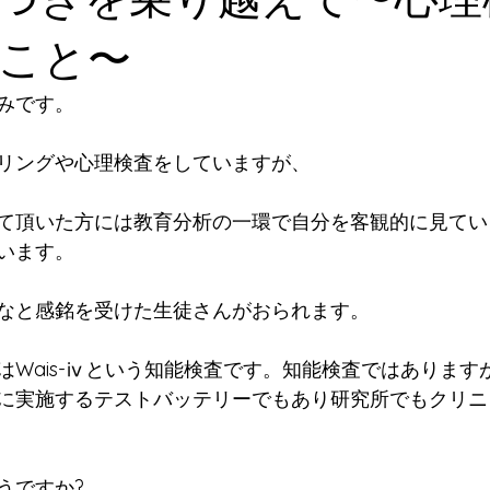
こと〜
みです。
リングや心理検査をしていますが、
て頂いた方には教育分析の一環で自分を客観的に見てい
います。
なと感銘を受けた生徒さんがおられます。
はWais-ⅳという知能検査です。知能検査ではあります
に実施するテストバッテリーでもあり研究所でもクリニ
うですか?