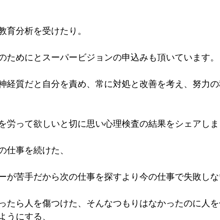
教育分析を受けたり。
のためにとスーパービジョンの申込みも頂いています。
神経質だと自分を責め、常に対処と改善を考え、努力の
を労って欲しいと切に思い心理検査の結果をシェアしま
の仕事を続けた、
ーが苦手だから次の仕事を探すより今の仕事で失敗しな
ったら人を傷つけた、そんなつもりはなかったのに人を
ようにする、