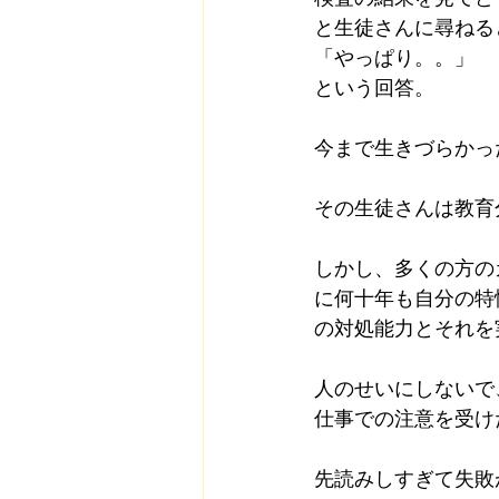
と生徒さんに尋ねる
「やっぱり。。」
という回答。
今まで生きづらかっ
その生徒さんは教育
しかし、多くの方の
に何十年も自分の特
の対処能力とそれを
人のせいにしないで
仕事での注意を受け
先読みしすぎて失敗