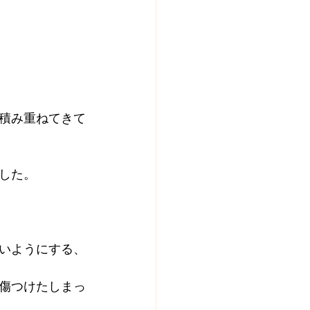
積み重ねてきて
した。
いようにする、
傷つけたしまっ