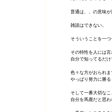
普通は、、の意味が
雑談はできない。
そういうことを一つ
その特性を人には言
自分で知ってるだけ
色々な方がおられま
やっぱり努力に勝る
そして一番大切なこ
自分を馬鹿だと思わ