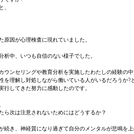
と、
た原因が心理検査に現れていました。
分析中、いつも自信のない様子でした。
カウンセリングや教育分析を実施したわたしの経験の中
性を理解し対処しながら働いている人がいるだろうか?
実行してきた努力に感動したのです。
、
たら次は注意されないためにはどうするか？
が続き、神経質になり過ぎて自分のメンタルが悲鳴を上