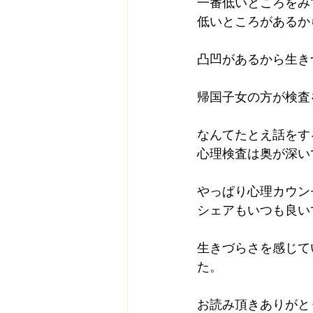
一番低いところをみ
低いところがあるか
凸凹があるから生き
帰国子女の方が検査
なんてたとえ話をす
心理検査は奥が深い
やっぱり心理カウン
シェアもいつも良い
生きづらさを感じて
た。
お読み頂きありがと