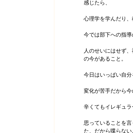
感じたら、
心理学を学んだり、
今では部下への指導
人のせいにはせず、
の今があること。
今日はいっぱい自分
変化が苦手だから今
辛くてもイレギュラ
思っていることを言
た、だから喋らない