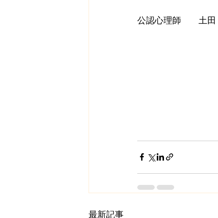
公認心理師　　土田
最新記事