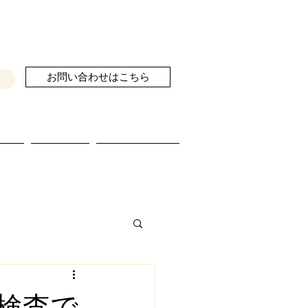
お問い合わせはこちら
せ
ブログ
続きを読む
検査で