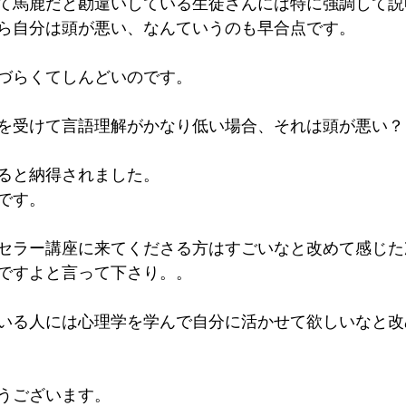
て馬鹿だと勘違いしている生徒さんには特に強調して説
ら自分は頭が悪い、なんていうのも早合点です。
づらくてしんどいのです。
を受けて言語理解がかなり低い場合、それは頭が悪い？
ると納得されました。
です。
セラー講座に来てくださる方はすごいなと改めて感じた
ですよと言って下さり。。
いる人には心理学を学んで自分に活かせて欲しいなと改
うございます。