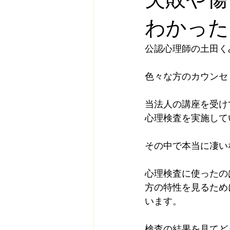
わかった
公認心理師の土田く
色々な方のカウンセ
当法人の講座を受け
心理検査を実施して
その中で本当に凄い
心理検査に使ったの
方の特性を見るため
います。
検査の結果を見てど