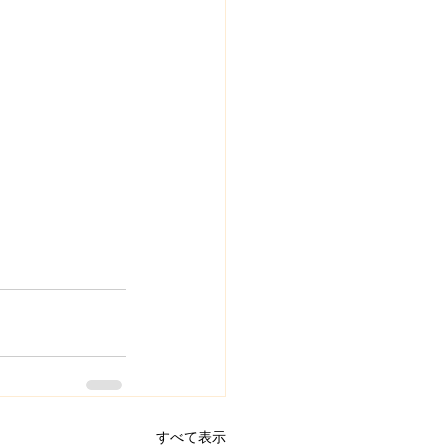
すべて表示