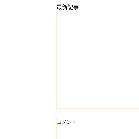
最新記事
コメント