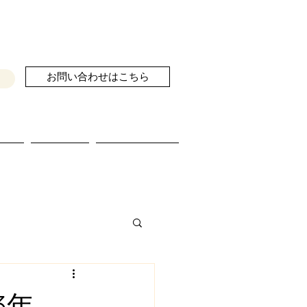
お問い合わせはこちら
せ
ブログ
続きを読む
ら3年