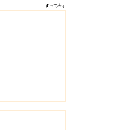
すべて表示