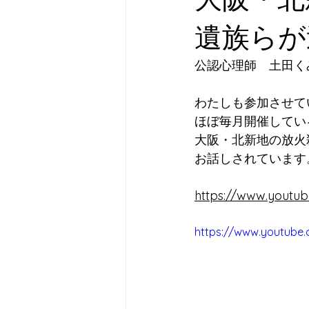
遺族らが
公認心理師　土田く
わたしも参加させて
ほぼ毎月開催してい
大阪・北新地の放火
お話しされています
https://www.youtu
https://www.youtube.