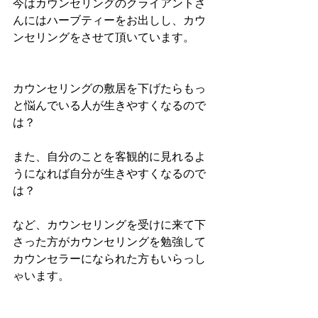
今はカウンセリングのクライアントさ
んにはハーブティーをお出しし、カウ
ンセリングをさせて頂いています。
カウンセリングの敷居を下げたらもっ
と悩んでいる人が生きやすくなるので
は？
また、自分のことを客観的に見れるよ
うになれば自分が生きやすくなるので
は？
など、カウンセリングを受けに来て下
さった方がカウンセリングを勉強して
カウンセラーになられた方もいらっし
ゃいます。