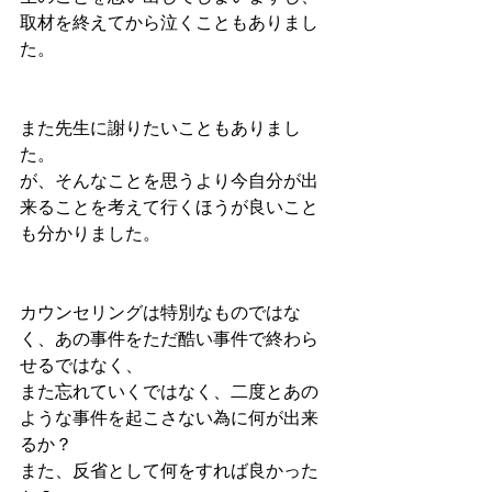
取材を終えてから泣くこともありまし
た。
また先生に謝りたいこともありまし
た。
が、そんなことを思うより今自分が出
来ることを考えて行くほうが良いこと
も分かりました。
カウンセリングは特別なものではな
く、あの事件をただ酷い事件で終わら
せるではなく、
また忘れていくではなく、二度とあの
ような事件を起こさない為に何が出来
るか？
また、反省として何をすれば良かった