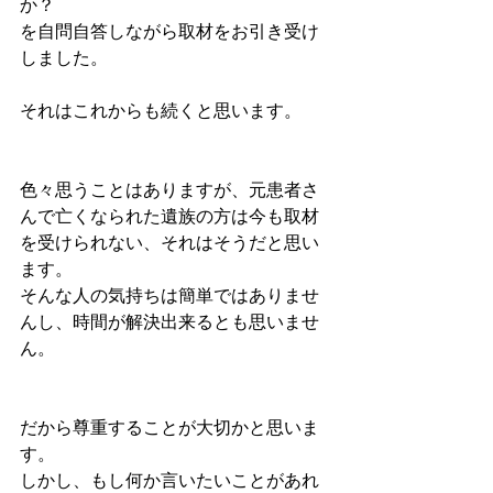
か？
を自問自答しながら取材をお引き受け
しました。
それはこれからも続くと思います。
色々思うことはありますが、元患者さ
んで亡くなられた遺族の方は今も取材
を受けられない、それはそうだと思い
ます。
そんな人の気持ちは簡単ではありませ
んし、時間が解決出来るとも思いませ
ん。
だから尊重することが大切かと思いま
す。
しかし、もし何か言いたいことがあれ