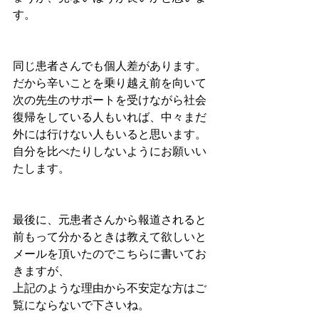
す。
同じ患者さんでも個人差があります。
だから辛いことを乗り越え前を向いて
次の先生のサポートを受けながら社会
復帰をしている人もいれば、中々まだ
外には行けない人もいると思います。
自分を比べたりしないようにお願いい
たします。
最後に、元患者さんから報道されると
前もって分かるときは教えて欲しいと
メールを頂いたのでこちらに書いてお
きますが、
上記のような理由から不安定な方はご
覧にならないで下さいね。