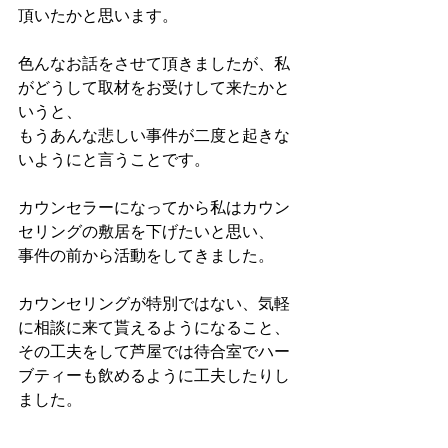
頂いたかと思います。
色んなお話をさせて頂きましたが、私
がどうして取材をお受けして来たかと
いうと、
もうあんな悲しい事件が二度と起きな
いようにと言うことです。
カウンセラーになってから私はカウン
セリングの敷居を下げたいと思い、
事件の前から活動をしてきました。
カウンセリングが特別ではない、気軽
に相談に来て貰えるようになること、
その工夫をして芦屋では待合室でハー
ブティーも飲めるように工夫したりし
ました。