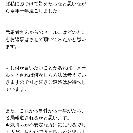
ば私にぶつけて貰えたらなと思いなが
ら今年一年過ごしました。
元患者さんからのメールにはどの方に
もお返事はさせて頂いて来たかと思い
ます。
もし何か言いたいことがあれば、メー
ルを下されば何かしら方法は考えてい
きますので引き続きご連絡はお待ちし
ています。
また、これから事件から一年がたち、
各局報道されるかと思います。
今気持ちが不安定な方は気になるでし
ょうが、見ないほうが良いかと思いま