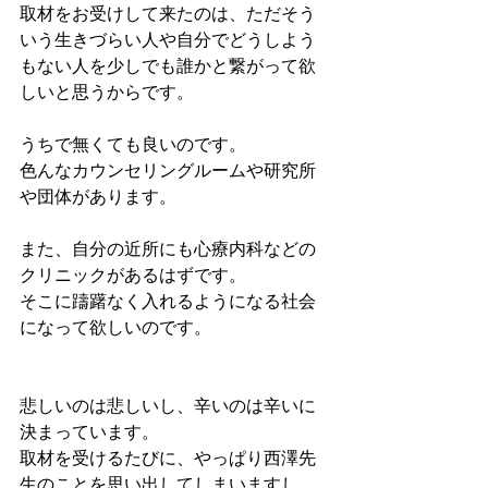
取材をお受けして来たのは、ただそう
いう生きづらい人や自分でどうしよう
もない人を少しでも誰かと繋がって欲
しいと思うからです。
うちで無くても良いのです。
色んなカウンセリングルームや研究所
や団体があります。
また、自分の近所にも心療内科などの
クリニックがあるはずです。
そこに躊躇なく入れるようになる社会
になって欲しいのです。
悲しいのは悲しいし、辛いのは辛いに
決まっています。
取材を受けるたびに、やっぱり西澤先
生のことを思い出してしまいますし、