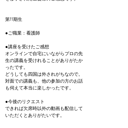
第11期生
●ご職業：看護師
●講座を受けたご感想
オンラインで自宅にいながらプロの先
生の講義を受けれることがありがたか
ったです。
どうしても四国は外されがちなので。
対面での講義も、他の参加の方のお話
も伺えて本当に楽しかったです。
●今後のリクエスト
できれば欠席時以外の動画も配信して
いただくとありがたいです。