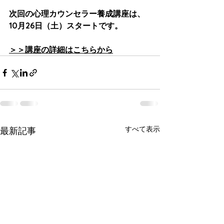
次回の心理カウンセラー養成講座は、
10月26日（土）スタートです。
＞＞講座の詳細はこちらから
すべて表示
最新記事