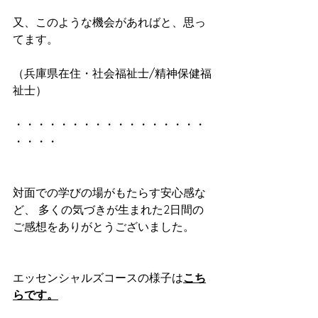
又、このような機会があればと、思っ
てます。
（兵庫県在住・社会福祉士/精神保健福
祉士）
・・・・・・・・・・・・・・・・・
・・・・
対面での学びの場がもたらす安心感な
ど、 多くの気づきが生まれた2日間の
ご感想をありがとうございました。
エッセンシャルズコースの様子は
こち
らです。