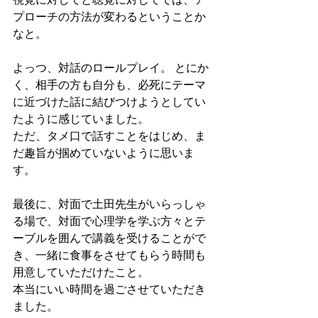
プローチの方法が変わるということか
なと。
よっつ、対話のロールプレイ。 とにか
く、相手の方も自分も、必死にテーマ
に近づけた話に結びつけようとしてい
たように感じていました。
ただ、タメ口で話すことをはじめ、ま
だ趣旨が掴めていないように思いま
す。
最後に、対面で土田先生がいらっしゃ
る場で、対面で心理学を学ぶ方々とテ
ーブルを囲んで講義を受けることがで
き、一緒に食事をさせてもらう時間も
用意していただけたこと。
本当にいい時間を過ごさせていただき
ました。