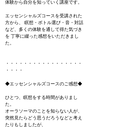
体験から自分を知っていく講座です。
エッセンシャルズコースを受講された
方から、 瞑想・ボトル選び・音・対話
など、多くの体験を通して得た気づき
を 丁寧に綴った感想をいただきまし
た。
・・・・・・・・・・・・・・・・・
・・・・
◆エッセンシャルズコースのご感想◆
ひとつ、瞑想をする時間がありまし
た。 
オーラソーマのことを知らない人が、
突然見たらどう思うだろうなどと考え
たりもしましたが、