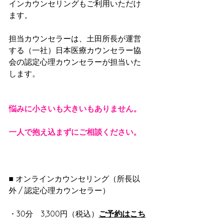
インカウンセリングもご利用いただけ
ます。
担当カウンセラーは、土田所長が運営
する（一社）日本医療カウンセラー協
会の認定心理カウンセラーが担当いた
します。
悩みに小さいも大きいもありません。
一人で抱え込まずにご相談ください。
■ オンラインカウンセリング（所長以
外 / 認定心理カウンセラー）
・30分　3,300円（税込）
ご予約はこち