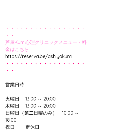
・・・・・・・・・・・・・・・・・
・・
芦屋Kumi心理クリニックメニュー・料
金はこちら
https://reserva.be/ashiyakumi
・・・・・・・・・・・・・・・・・
・・
営業日時
火曜日　 13:00 ～ 20:00　
木曜日　 13:00 ～ 20:00　
日曜日（第二日曜のみ）　10:00 ～ 
18:00　
祝日　　 定休日