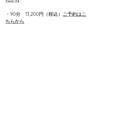
・90分　13,200円（税込）
ご予約はこ
ちらから