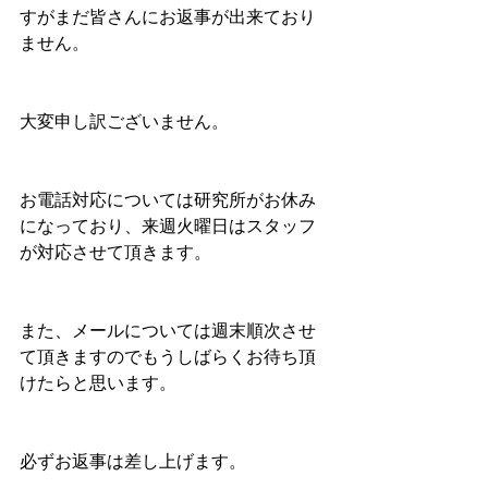
すがまだ皆さんにお返事が出来ており
ません。
大変申し訳ございません。
お電話対応については研究所がお休み
になっており、来週火曜日はスタッフ
が対応させて頂きます。
また、メールについては週末順次させ
て頂きますのでもうしばらくお待ち頂
けたらと思います。
必ずお返事は差し上げます。