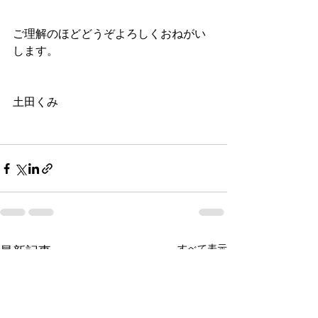
ご理解のほどどうぞよろしくおねがい
します。
土田くみ
すべて表示
最新記事