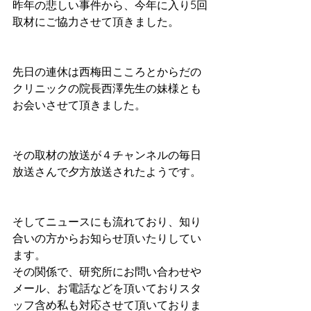
昨年の悲しい事件から、今年に入り5回
取材にご協力させて頂きました。
先日の連休は西梅田こころとからだの
クリニックの院長西澤先生の妹様とも
お会いさせて頂きました。
その取材の放送が４チャンネルの毎日
放送さんで夕方放送されたようです。
そしてニュースにも流れており、知り
合いの方からお知らせ頂いたりしてい
ます。
その関係で、研究所にお問い合わせや
メール、お電話などを頂いておりスタ
ッフ含め私も対応させて頂いておりま