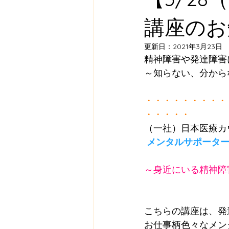
講座のお
更新日：
2021年3月23日
精神障害や発達障害
～知らない、分から
・・・・・・・・・
・・・・・
（一社）日本医療カ
メンタルサポータ
～身近にいる精神障
こちらの講座は、発
お仕事柄色々なメン