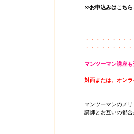
>>お申込みはこち
・・・・・・・・・
・・・・・・・・・
マンツーマン講座も
対面または、オンラ
マンツーマンのメリ
講師とお互いの都合