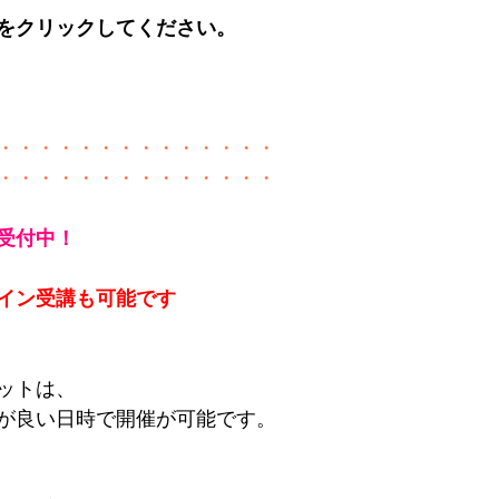
らをクリックしてください。
・・・・・・・・・・・・・・
・・・・・・・・・・・・・・
受付中！　
イン受講も可能です
ットは、
が良い日時で開催が可能です。