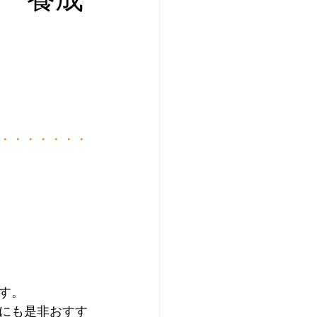
・・・・・・・
す。
にも是非おすす