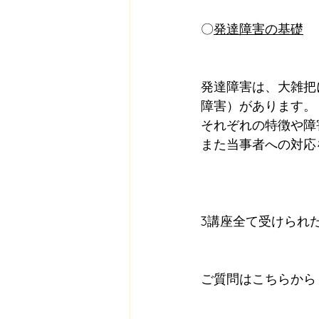
〇
発達障害の基礎
　　
発達障害は、大雑把
障害）があります。
それぞれの特徴や障
また当事者への対応
3講座全て受けられ
ご質問はこちらから