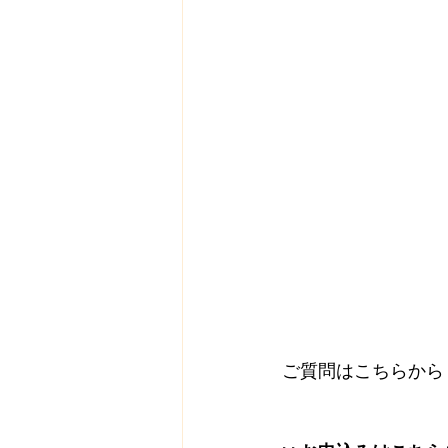
ご質問はこちらから