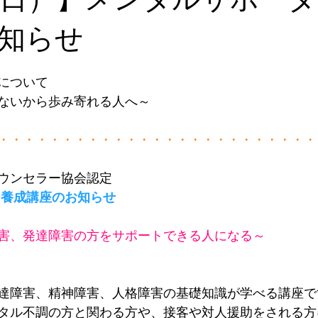
知らせ
について
ないから歩み寄れる人へ～
・・・・・・・・・・・・・・・・・・・・・・・・・
ウンセラー協会認定
ー養成講座のお知らせ
害、発達障害の方をサポートできる人になる～
達障害、精神障害、人格障害の基礎知識が学べる講座で
タル不調の方と関わる方や、接客や対人援助をされる方