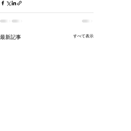
すべて表示
最新記事