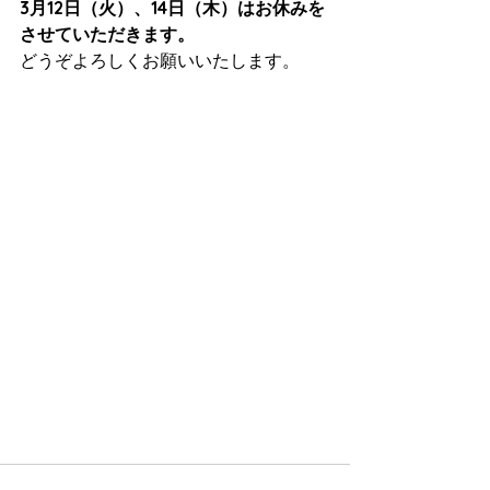
3月12日（火）、14日（木）はお休みを
させていただきます。
どうぞよろしくお願いいたします。