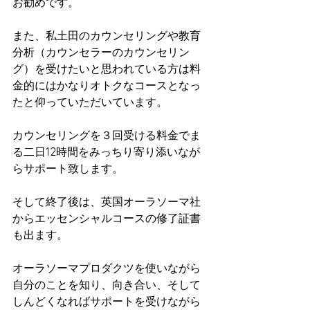
お勧めです。
また、私土田のカウンセリングや教育
分析（カウンセラーのカウンセリン
グ）を受けたいと思われている方は料
金的にはかなりオトクなコースとなっ
たと仰っていただいています。
カウンセリングを３回受ける料金でま
る二日12時間をみっちり寄り添いなが
らサポート致します。
そして終了後は、英国オーラソーマ社
からエッセンシャルコースの修了証書
も出ます。
オーラソーマプロダクツを使いながら
自分のことを知り、向き合い、そして
しんどくなればサポートを受けながら