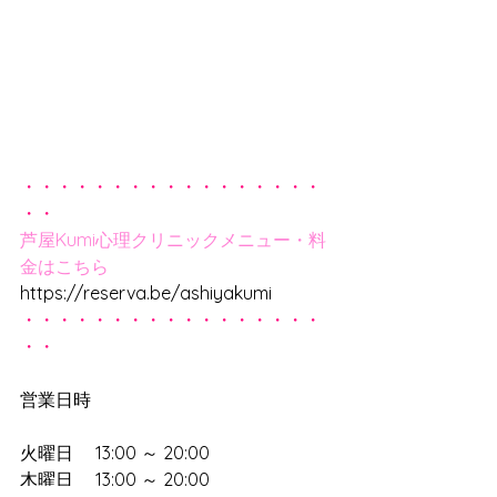
・・・・・・・・・・・・・・・・・
・・
芦屋Kumi心理クリニックメニュー・料
金はこちら
https://reserva.be/ashiyakumi
・・・・・・・・・・・・・・・・・
・・
営業日時
火曜日　 13:00 ～ 20:00　
木曜日　 13:00 ～ 20:00　