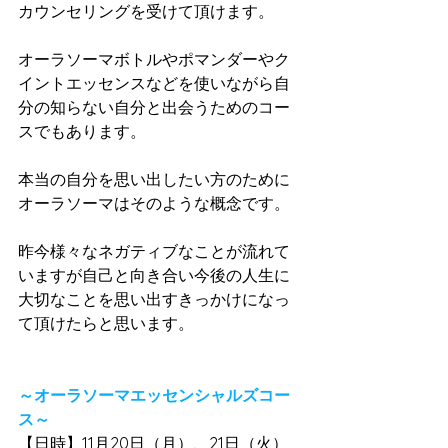
カウンセリングを受けて頂けます。
オーラソーマボトルやポマンダーやク
イントエッセンスなどを使いながら自
分の知らない自分と出会うためのコー
スでもあります。
本当の自分を思い出したい方のために
オーラソーマはそのような概念です。
昨今様々なネガティブなことが流れて
いますが自己と向き合い今後の人生に
大切なことを思い出すきっかけになっ
て頂けたらと思います。
～オーラソーマエッセンシャルズコー
ス～
【日時】11月20日（月）、21日（火）