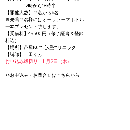
　　　　12時から18時半
【開催人数】２名から6名
※先着２名様にはオーラソーマボトル
一本プレゼント致します。
【受講料】49500円（修了証書＆登録
料込）
【場所】芦屋Kumi心理クリニック
【講師】土田くみ
お申込み締切り：11月2日（木）
>>お申込み・お問合せはこちらから