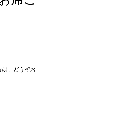
方は、どうぞお