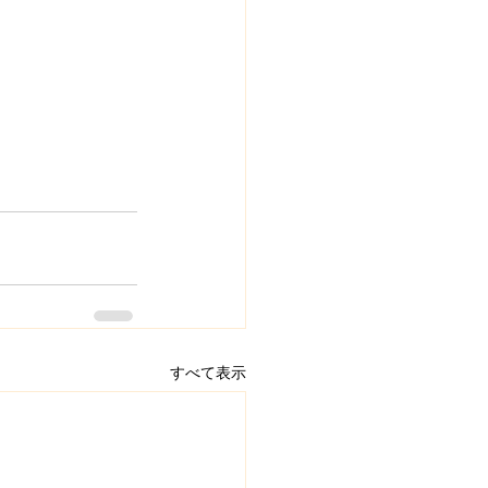
すべて表示