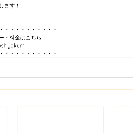
します！
・・・・・・・・・・・
ー・料金はこちら
ashiyakumi
・・・・・・・・・・・