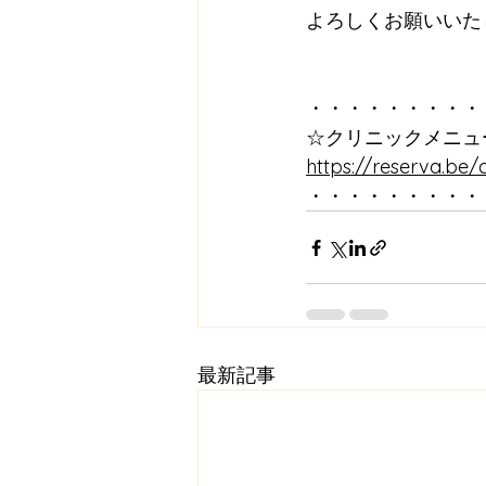
よろしくお願いいた
・・・・・・・・・
☆クリニックメニュ
https://reserva.be/
・・・・・・・・・
最新記事