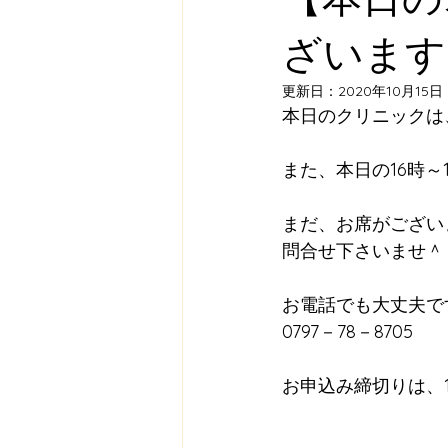
ざいます
更新日：
2020年10月15日
本日のクリニックは、
また、本日の16時～
まだ、お席がござい
問合せ下さいませ＾
お電話でも大丈夫で
0797－78－8705
お申込み締切りは、