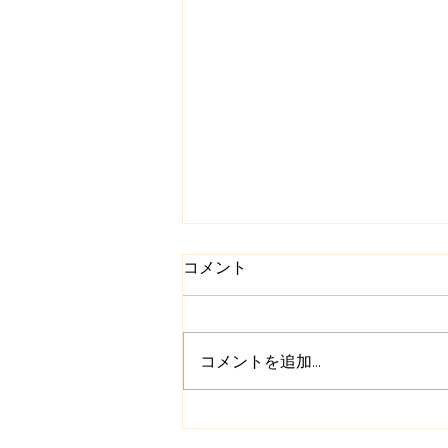
コメント
コメントを追加…
本当の自分を思い出すオーラ
ソーマ