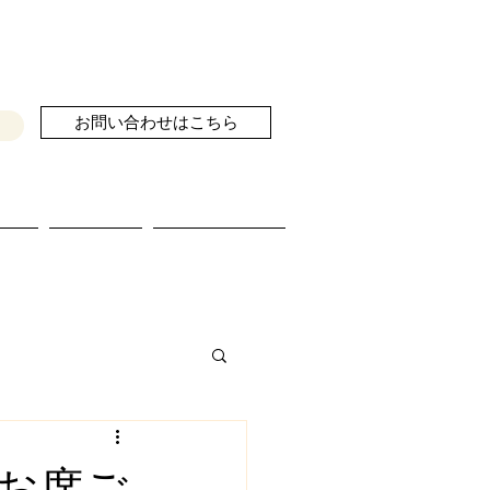
お問い合わせはこちら
せ
ブログ
続きを読む
お席ご