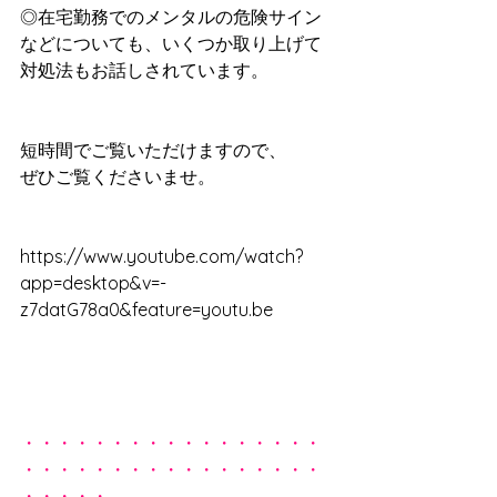
◎在宅勤務でのメンタルの危険サイン
などについても、いくつか取り上げて
対処法もお話しされています。
短時間でご覧いただけますので、
ぜひご覧くださいませ。
https://www.youtube.com/watch?
app=desktop&v=-
z7datG78a0&feature=youtu.be
・・・・・・・・・・・・・・・・・
・・・・・・・・・・・・・・・・・
・・・・・