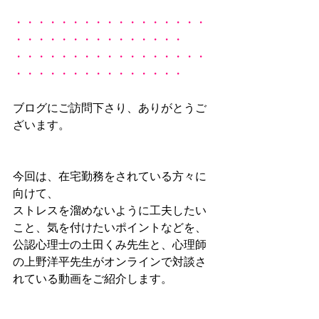
・・・・・・・・・・・・・・・・・
・・・・・・・・・・・・・・・
・・・・・・・・・・・・・・・・・
・・・・・・・・・・・・・・・
ブログにご訪問下さり、ありがとうご
ざいます。
今回は、在宅勤務をされている方々に
向けて、
ストレスを溜めないように工夫したい
こと、気を付けたいポイントなどを、
公認心理士の土田くみ先生と、心理師
の
上野洋平先生
がオンラインで対談さ
れている動画をご紹介します。