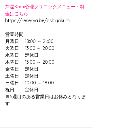
芦屋Kumi心理クリニックメニュー・料
金はこちら
https://reserva.be/ashiyakumi
営業時間
月曜日　 18:00 ～ 21:00
火曜日　 13:00 ～ 20:00　
水曜日　 定休日
木曜日　 13:00 ～ 20:00　
金曜日　 定休日
土曜日　 定休日
日曜日　 10:00 ～ 18:00　
祝日　　 定休日
※5週目のある営業日はお休みとなりま
す