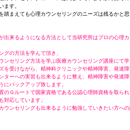
います。
を踏まえても心理カウンセリングのニーズは残るかと思
が出来るようになる方法として当研究所はプロの心理カ
ングの方法を学んで頂き、
ウンセリング方法を学ぶ医療カウンセリング講座にて学
ズを受けながら、精神科クリニックや精神障害、発達障
ンターへの実習も出来るように整え、精神障害や発達障
うにバックアップ致します。
置のＧルートで国家資格である公認心理師資格を取られ
も対応しています。
カウンセリングも出来るように勉強していきたい方への