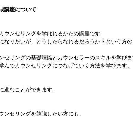
成講座について
カウンセリングを学ばれるかたの講座です。
になりたいが、どうしたらなれるだろうか？という方の
ンセリングの基礎理論とカウンセラーのスキルを学びま
学んでカウンセリングにつなげていく方法を学びます。
に進むことができます。
ウンセリングを勉強したい方にも、