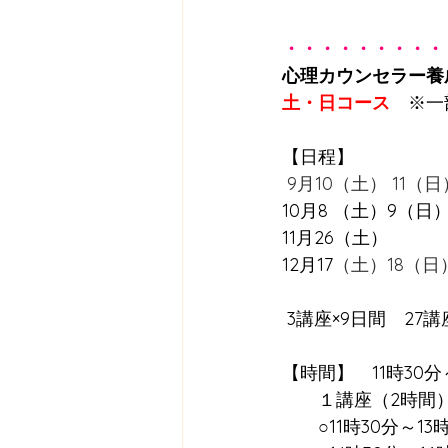
・・・・・・・・・
心理カウンセラー養
土・日コース
　※一
【日程】 
 9月10（土） 11（日
10月8 （土）9（日）
11月26（土）
12月17
（土）18（日
 3講座×9日間　27講
【時間】　11時30
　　１講座（2時間
　　○11時30分～13