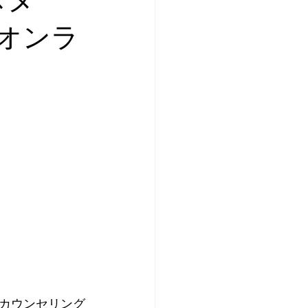
オンラ
カウンセリング