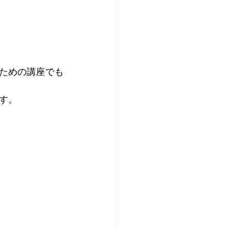
ための講座でも
す。