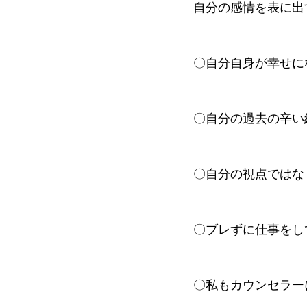
自分の感情を表に出
〇自分自身が幸せに
〇自分の過去の辛い
〇自分の視点ではな
〇ブレずに仕事をし
〇私もカウンセラー