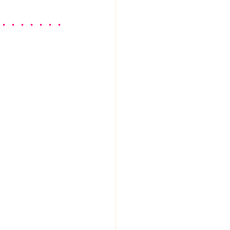
・・・・・・・