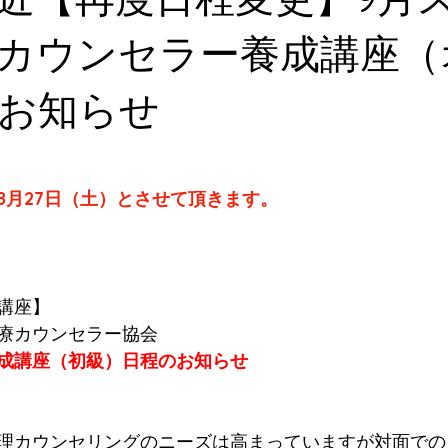
カウンセラー養成講座（
お知らせ
8月27日（土）とさせて頂きます。
講座】
療カウンセラー協会
成講座（初級）日程のお知らせ
理カウンセリングのニーズは高まっていますが対面での