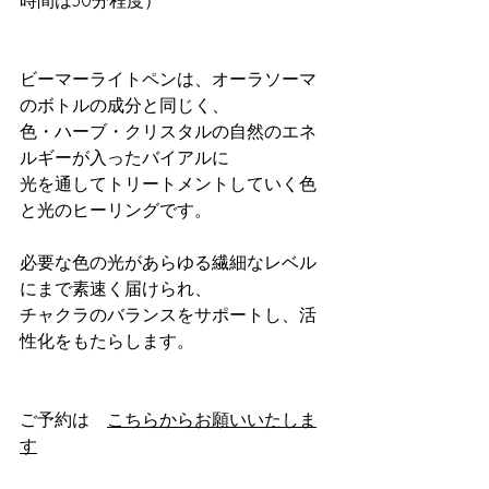
時間は30分程度）
ビーマーライトペンは、オーラソーマ
のボトルの成分と同じく、
色・ハーブ・クリスタルの自然のエネ
ルギーが入ったバイアルに
光を通してトリートメントしていく色
と光のヒーリングです。
必要な色の光があらゆる繊細なレベル
にまで素速く届けられ、
チャクラのバランスをサポートし、活
性化をもたらします。
ご予約は　
こちらからお願いいたしま
す