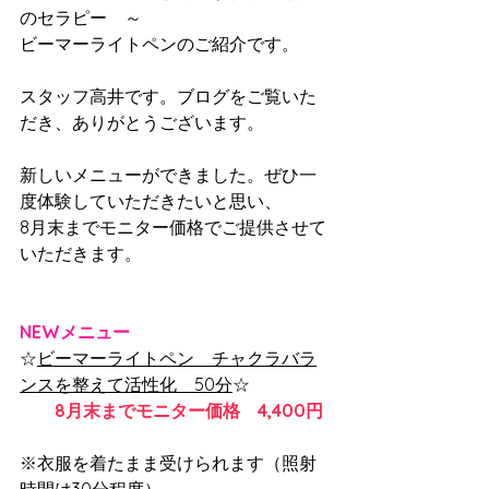
のセラピー　～
ビーマーライトペンのご紹介です。
スタッフ高井です。ブログをご覧いた
だき、ありがとうございます。
新しいメニューができました。ぜひ一
度体験していただきたいと思い、
8月末までモニター価格でご提供させて
いただきます。
NEWメニュー
☆
ビーマーライトペン　チャクラバラ
ンスを整えて活性化　50分
☆
8月末までモニター価格　4,400円
※衣服を着たまま受けられます（照射